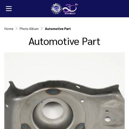
Home
Photo Album
Automotive Part
Automotive Part