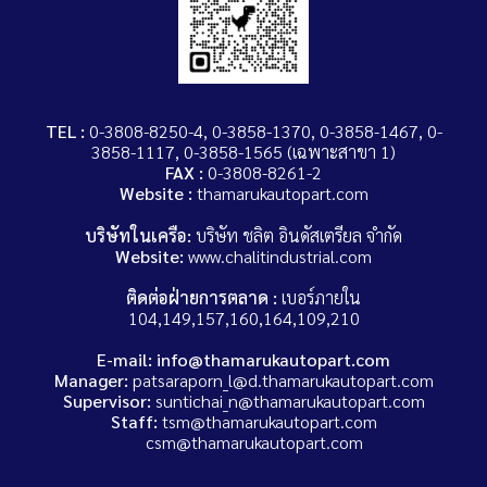
TEL :
0-3808-8250-4, 0-3858-1370, 0-3858-1467, 0-
3858-1117, 0-3858-1565 (เฉพาะสาขา 1)
FAX :
0-3808-8261-2
Website :
thamarukautopart.com
บริษัทในเครือ:
บริษัท ชลิต อินดัสเตรียล จำกัด
Website:
www.chalitindustrial.com
ติดต่อฝ่ายการตลาด :
เบอร์ภายใน
104,149,157,160,164,109,210
E-mail: info@thamarukautopart.com
Manager:
patsaraporn_l@d.thamarukautopart.com
Supervisor:
suntichai_n@thamarukautopart.com
Staff:
tsm@thamarukautopart.com
csm@thamarukautopart.com