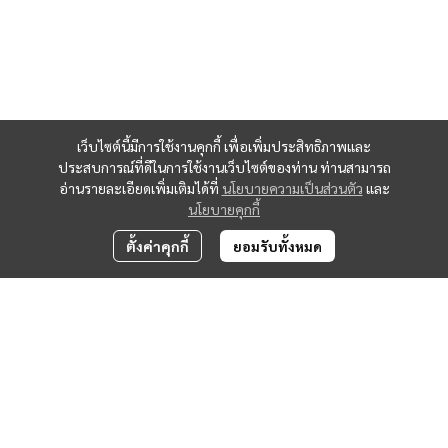
เว็บไซต์นี้มีการใช้งานคุกกี้ เพื่อเพิ่มประสิทธิภาพและ
ประสบการณ์ที่ดีในการใช้งานเว็บไซต์ของท่าน ท่านสามารถ
อ่านรายละเอียดเพิ่มเติมได้ที่
นโยบายความเป็นส่วนตัว
และ
นโยบายคุกกี้
ตั้งค่าคุกกี้
ยอมรับทั้งหมด