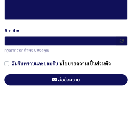
8 + 4 =
กรุณากรอกคำตอบของคุณ
ฉันรับทราบและยอมรับ
นโยบายความเป็นส่วนตัว
ส่งข้อความ