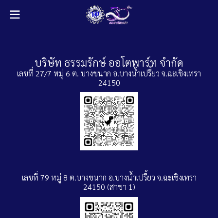
บริษัท ธรรมรักษ์ ออโตพาร์ท จำกัด
เลขที่ 27/7 หมู่ 6 ต. บางขนาก อ.บางน้ำเปรี้ยว จ.ฉะเชิงเทรา
24150
เลขที่ 79 หมู่ 8 ต.บางขนาก อ.บางน้ำเปรี้ยว จ.ฉะเชิงเทรา
24150 (สาขา 1)