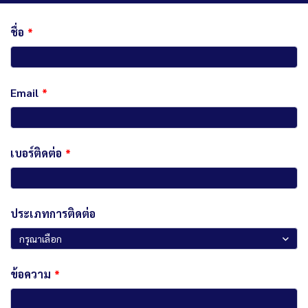
ชื่อ
Email
เบอร์ติดต่อ
ประเภทการติดต่อ
กรุณาเลือก
ข้อความ