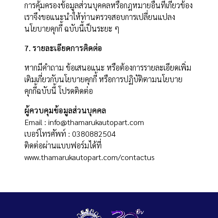
การคุ้มครองข้อมูลส่วนบุคคลหรือกฎหมายอื่นที่เกี่ยวข้อง
เราจึงขอแนะนำให้ท่านตรวจสอบการเปลี่ยนแปลง
นโยบายคุกกี้ ฉบับนี้เป็นระยะ ๆ
7. รายละเอียดการติดต่อ
หากมีคำถาม ข้อเสนอแนะ หรือต้องการรายละเอียดเพิ่ม
เติมเกี่ยวกับนโยบายคุกกี้ หรือการปฏิบัติตามนโยบาย
คุกกี้ฉบับนี้ โปรดติดต่อ
ผู้ควบคุมข้อมูลส่วนบุคคล
Email : info@thamarukautopart.com
เบอร์โทรศัพท์ : 0380882504
ติดต่อผ่านแบบฟอร์มได้ที่
www.thamarukautopart.com/contactus