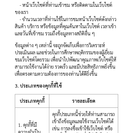
- หน้าเว็บไซต์ที่ท่านเข้าชม หรือติดตามในเว็บไซต์
ของเรา
- จำนวนเวลาที่ท่านใช้ในการชมหน้าเว็บไซต์ดังกล่าว
สินค้า บริการ หรือข้อมูลที่คุณค้นหาในเว็บไซต์ เวลาเข้า
และวันที่เข้าชม รวมถึงข้อมูลทางสถิติอื่น ๆ
ข้อมูลต่าง ๆ เหล่านี้ จะถูกจัดเก็บเพื่อการวิเคราะห์
ประเมินผล และช่วยในการศึกษาพฤติกรรมของผู้เยี่ยม
ชมเว็บไซต์โดยรวม เพื่อนำไปพัฒนาคุณภาพเว็บไซต์ให้
สามารถใช้งานได้ง่าย รวดเร็ว และมีประสิทธิภาพยิ่งขึ้น
เพื่อตรงตามความต้องการของท่านได้ดียิ่งขึ้น
3. ประเภทของคุกกี้ที่ใช้
ประเภทคุกกี้
รายละเอียด
คุกกี้ประเภทนี้ช่วยให้ท่านสามารถ
เข้าถึงข้อมูลและใช้งานเว็บไซต์ได้
1. คุกกี้ที่มี
เช่น การลงชื่อเข้าใช้เว็บไซต์ หรือ
ความจำเป็น