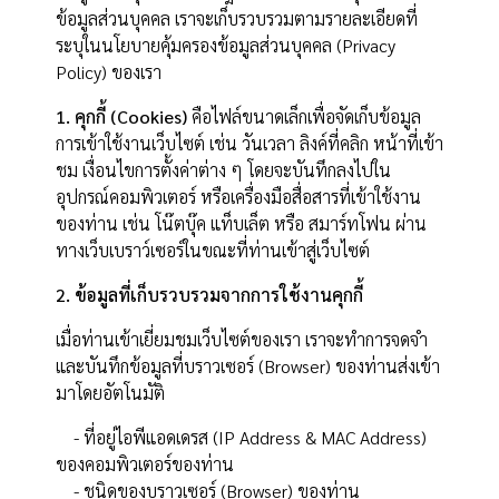
ข้อมูลส่วนบุคคล เราจะเก็บรวบรวมตามรายละเอียดที่
ระบุในนโยบายคุ้มครองข้อมูลส่วนบุคคล (Privacy
Policy) ของเรา
1. คุกกี้ (Cookies)
คือไฟล์ขนาดเล็กเพื่อจัดเก็บข้อมูล
การเข้าใช้งานเว็บไซต์ เช่น วันเวลา ลิงค์ที่คลิก หน้าที่เข้า
ชม เงื่อนไขการตั้งค่าต่าง ๆ โดยจะบันทึกลงไปใน
อุปกรณ์คอมพิวเตอร์ หรือเครื่องมือสื่อสารที่เข้าใช้งาน
ของท่าน เช่น โน๊ตบุ๊ค แท็บเล็ต หรือ สมาร์ทโฟน ผ่าน
ทางเว็บเบราว์เซอร์ในขณะที่ท่านเข้าสู่เว็บไซต์
2. ข้อมูลที่เก็บรวบรวมจากการใช้งานคุกกี้
เมื่อท่านเข้าเยี่ยมชมเว็บไซต์ของเรา เราจะทำการจดจำ
และบันทึกข้อมูลที่บราวเซอร์ (Browser) ของท่านส่งเข้า
มาโดยอัตโนมัติ
- ที่อยู่ไอพีแอดเดรส (IP Address & MAC Address)
ของคอมพิวเตอร์ของท่าน
- ชนิดของบราวเซอร์ (Browser) ของท่าน