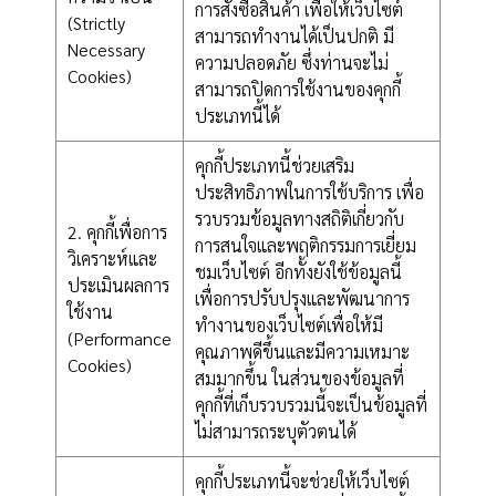
การสั่งซื้อสินค้า เพื่อให้เว็บไซต์
(Strictly
สามารถทำงานได้เป็นปกติ มี
Necessary
ความปลอดภัย ซึ่งท่านจะไม่
Cookies)
สามารถปิดการใช้งานของคุกกี้
ประเภทนี้ได้
คุกกี้ประเภทนี้ช่วยเสริม
ประสิทธิภาพในการใช้บริการ เพื่อ
รวบรวมข้อมูลทางสถิติเกี่ยวกับ
2. คุกกี้เพื่อการ
การสนใจและพฤติกรรมการเยี่ยม
วิเคราะห์และ
ชมเว็บไซต์ อีกทั้งยังใช้ข้อมูลนี้
ประเมินผลการ
เพื่อการปรับปรุงและพัฒนาการ
ใช้งาน
ทำงานของเว็บไซต์เพื่อให้มี
(Performance
คุณภาพดีขึ้นและมีความเหมาะ
Cookies)
สมมากขึ้น ในส่วนของข้อมูลที่
คุกกี้ที่เก็บรวบรวมนี้จะเป็นข้อมูลที่
ไม่สามารถระบุตัวตนได้
คุกกี้ประเภทนี้จะช่วยให้เว็บไซต์