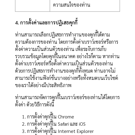
ความสนใจของท่าน
4. การตั้งค่าและการปฏิเสธคุกกี้
ท่านสามารถเลือกปฏิเสธการทำงานของคุกกี้ได้ตาม
ความต้องการของท่าน โดยการตั้งค่าเบราว์เซอร์หรือการ
ตั้งค่าความเป็นส่วนตัวของท่าน เพื่อระงับการเก็บ
รวบรวมข้อมูลโดยคุกกี้ในอนาคต อย่างไรก็ตาม หากท่าน
ตั้งค่าเบราว์เซอร์หรือตั้งค่าความเป็นส่วนตัวของท่าน
ด้วยการปฏิเสธการทำงานของคุกกี้ทั้งหมด ท่านอาจไม่
สามารถใช้งานฟังก์ชั่นบางอย่างหรือทั้งหมดบนเว็บไซต์
ของเราได้อย่างมีประสิทธิภาพ
ท่านสามารถจัดการคุกกี้ในเบราว์เซอร์ของท่านได้โดยการ
ตั้งค่า ด้วยวิธีการดังนี้
การตั้งค่าคุกกี้ใน
Chrome
การตั้งค่าคุกกี้ใน
Safari
และ
iOS
การตั้งค่าคุกกี้ใน
Internet Explorer