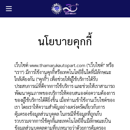
นโยบายคุกกี้
เว็บไซต์ www.thamarukautopart.com ("เว็บไซต์" หรือ
"เรา") มีการใช้งานคุกกี้หรือเทคโนโลยีอื่นใดที่มีลักษณะ
ใกล้เคียงกัน ("คุกกี้") เพื่อช่วยให้ผู้ใช้บริการได้รับ
ประสบการณ์ที่ดีจากการใช้บริการ และช่วยให้เราสามารถ
พัฒนาคุณภาพของบริการให้ตอบสนองต่อความต้องการ
ของผู้ใช้บริการได้ดียิ่งขึ้น เมื่อท่านเข้าใช้งานเว็บไซต์ของ
เรา โดยเราให้ความสำคัญอย่างเคร่งครัดเกี่ยวกับการ
คุ้มครองข้อมูลส่วนบุคคล ในกรณีที่ข้อมูลที่ถูกเก็บ
รวบรวมจากการใช้คุกกี้และเทคโนโลยีอื่นมีลักษณะเป็น
ข้อมูลส่วนบุคคลตามที่กฎหมายว่าด้วยการคุ้มครอง