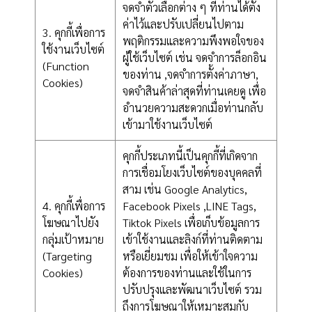
จดจำตัวเลือกต่าง ๆ ที่ท่านได้ตั้ง
ค่าไว้และปรับเปลี่ยนไปตาม
3. คุกกี้เพื่อการ
พฤติกรรมและความพึงพอใจของ
ใช้งานเว็บไซต์
ผู้ใช้เว็บไซต์ เช่น จดจำการล็อกอิน
(Function
ของท่าน ,จดจำการตั้งค่าภาษา,
Cookies)
จดจำสินค้าล่าสุดที่ท่านเคยดู เพื่อ
อำนวยความสะดวกเมื่อท่านกลับ
เข้ามาใช้งานเว็บไซต์
คุกกี้ประเภทนี้เป็นคุกกี้ที่เกิดจาก
การเชื่อมโยงเว็บไซต์ของบุคคลที่
สาม เช่น Google Analytics,
4. คุกกี้เพื่อการ
Facebook Pixels ,LINE Tags,
โฆษณาไปยัง
Tiktok Pixels เพื่อเก็บข้อมูลการ
กลุ่มเป้าหมาย
เข้าใช้งานและลิงก์ที่ท่านติดตาม
(Targeting
หรือเยี่ยมชม เพื่อให้เข้าใจความ
Cookies)
ต้องการของท่านและใช้ในการ
ปรับปรุงและพัฒนาเว็บไซต์ รวม
ถึงการโฆษณาให้เหมาะสมกับ