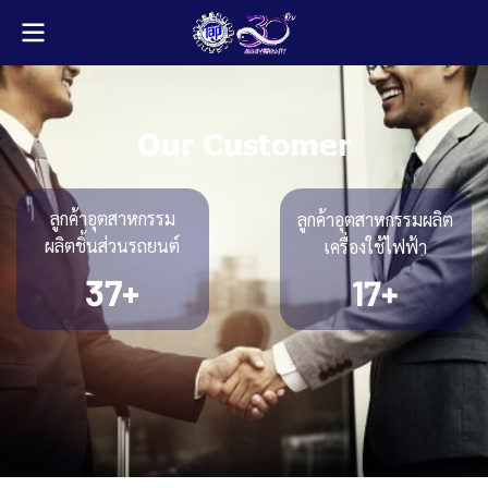
Our Customer
ลูกค้าอุตสาหกรรม
ลูกค้าอุตสาหกรรมผลิต
ผลิต ชิ้นส่วนรถยนต์
เครื่องใช้ไฟฟ้า
37+
17+