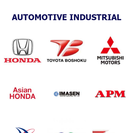
AUTOMOTIVE INDUSTRIAL