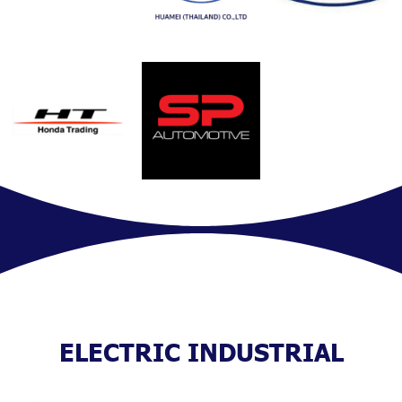
ELECTRIC INDUSTRIAL