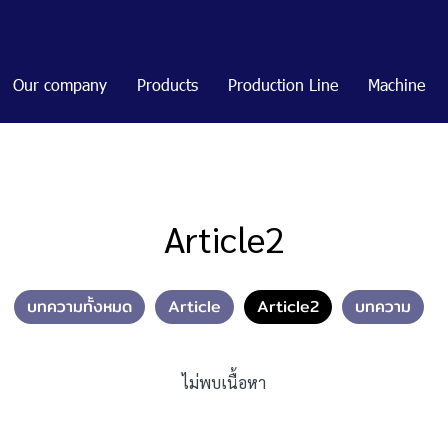
Our company
Products
Production Line
Machine
Article2
บทความทั้งหมด
Article
Article2
บทความ
ไม่พบเนื้อหา