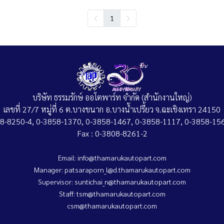
1
บริษัท ธรรมรักษ์ ออโตพาร์ท จำกัด (สำนักงานใหญ่)
เลขที่ 27/7 หมู่ที่ 6 ต.บางขนาก อ.บางน้ำเปรี้ยว จ.ฉะเชิงเทรา 24150
808-8250-4, 0-3858-1370, 0-3858-1467, 0-3858-1117, 0-3858-156
Fax : 0-3808-8261-2
Email: info@thamarukautopart.com
Manager: patsaraporn_l@d.thamarukautopart.com
Supervisor: suntichai_n@thamarukautopart.com
Staff: tsm@thamarukautopart.com
csm@thamarukautopart.com