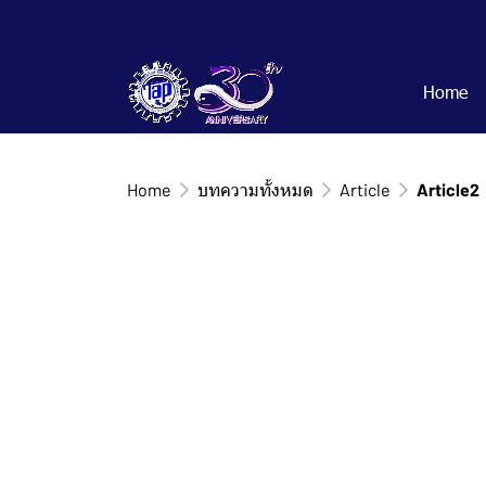
Home
Home
บทความทั้งหมด
Article
Article2