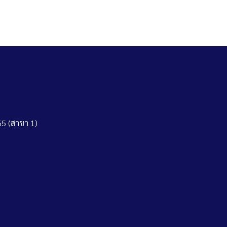
5 (สาขา 1)