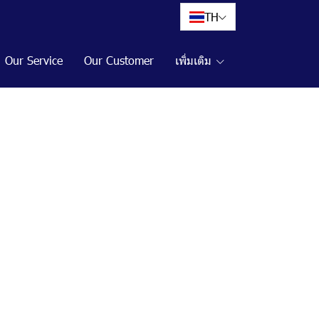
TH
Our Service
Our Customer
เพิ่มเติม