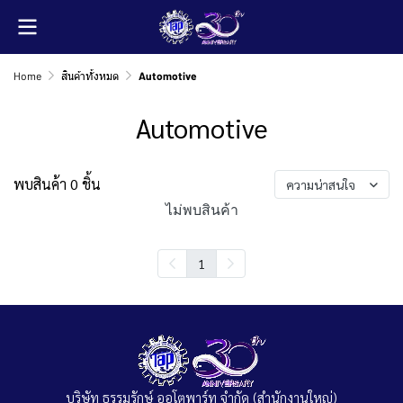
Home
สินค้าทั้งหมด
Automotive
Automotive
พบสินค้า 0 ชิ้น
ความน่าสนใจ
ไม่พบสินค้า
1
บริษัท ธรรมรักษ์ ออโตพาร์ท จำกัด (สำนักงานใหญ่)