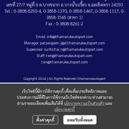
เลขที่ 27/7 หมู่ที่ 6 ต.บางขนาก อ.บางน้ำเปรี้ยว จ.ฉะเชิงเทรา 24150
Tel : 0-3808-8250-4, 0-3858-1370, 0-3858-1467, 0-3858-1117, 0-
3858-1565 (สาขา 1)
Fax : 0-3808-8261-2
Email: info@thamarukautopart.com
Manager: patsaraporn_l@d.thamarukautopart.com
Supervisor: suntichai_n@thamarukautopart.com
Staff: tsm@thamarukautopart.com
csm@thamarukautopart.com
Copyright 2024 | All Rights Reserved | thamarukautopart
เว็บไซต์นี้มีการใช้งานคุกกี้ เพื่อเพิ่มประสิทธิภาพและ
ประสบการณ์ที่ดีในการใช้งานเว็บไซต์ของท่าน ท่านสามารถ
อ่านรายละเอียดเพิ่มเติมได้ที่
นโยบายความเป็นส่วนตัว
และ
นโยบายคุกกี้
ตั้งค่าคุกกี้
ยอมรับทั้งหมด