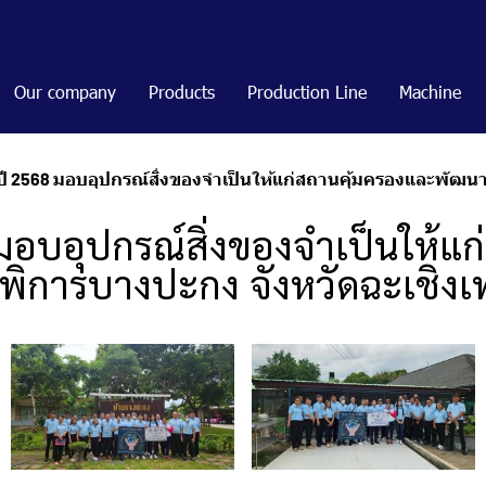
Our company
Products
Production Line
Machine
ปี 2568 มอบอุปกรณ์สิ่งของจำเป็นให้แก่สถานคุ้มครองและพัฒน
มอบอุปกรณ์สิ่งของจำเป็นให้แ
ิการบางปะกง จังหวัดฉะเชิงเ