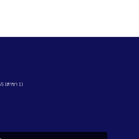
5 (สาขา 1)