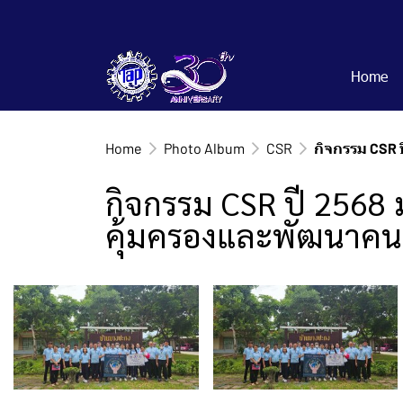
Home
Home
Photo Album
CSR
กิจกรรม CSR 
กิจกรรม CSR ปี 2568 
คุ้มครองและพัฒนาคนพ