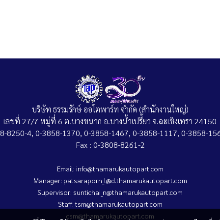
บริษัท ธรรมรักษ์ ออโตพาร์ท จำกัด (สำนักงานใหญ่)
เลขที่ 27/7 หมู่ที่ 6 ต.บางขนาก อ.บางน้ำเปรี้ยว จ.ฉะเชิงเทรา 24150
808-8250-4, 0-3858-1370, 0-3858-1467, 0-3858-1117, 0-3858-156
Fax : 0-3808-8261-2
Email: info@thamarukautopart.com
Manager: patsaraporn_l@d.thamarukautopart.com
Supervisor: suntichai_n@thamarukautopart.com
Staff: tsm@thamarukautopart.com
csm@thamarukautopart.com