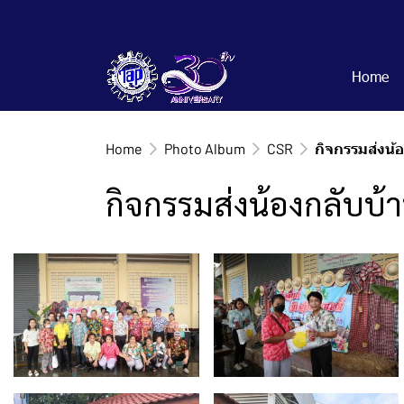
Home
Home
Photo Album
CSR
กิจกรรมส่งน้
กิจกรรมส่งน้องกลับบ