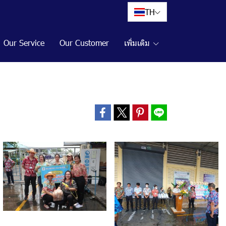
TH
Our Service
Our Customer
เพิ่มเติม