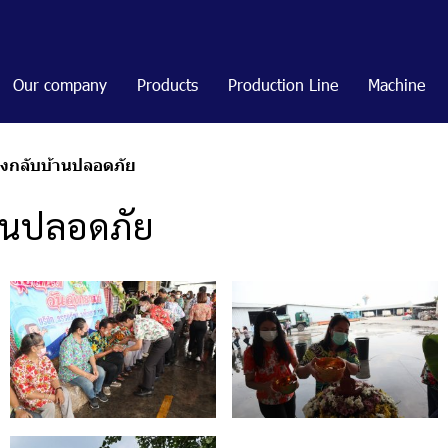
Our company
Products
Production Line
Machine
องกลับบ้านปลอดภัย
้านปลอดภัย