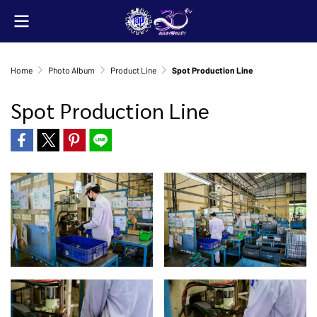
Home
Photo Album
Product Line
Spot Production Line
Spot Production Line