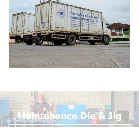
Maintenance Die & Jig