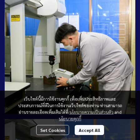
เว็บไซต์นี้มีการใช้งานคุกกี้ เพื่อเพิ่มประสิทธิภาพและ
ประสบการณ์ที่ดีในการใช้งานเว็บไซต์ของท่าน ท่านสามารถ
อ่านรายละเอียดเพิ่มเติมได้ที่
นโยบายความเป็นส่วนตัว
and
นโยบายคุกกี้
Set Cookies
Accept All