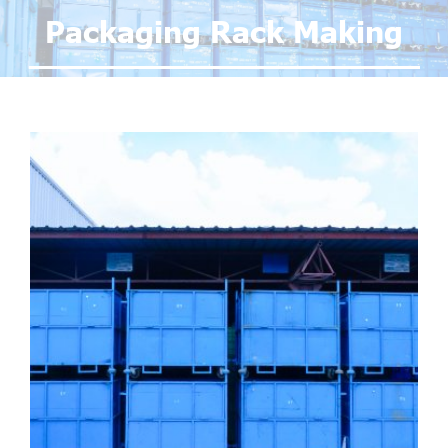
Packaging Rack Making