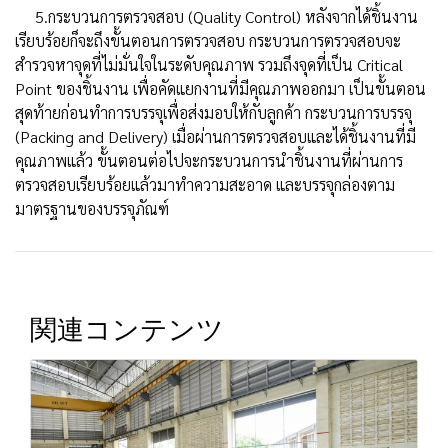
5.กระบวนการตรวจสอบ (Quality Control) หลังจากได้ชิ้นงาน
เรียบร้อยก็จะถึงขั้นตอนการตรวจสอบ กระบวนการตรวจสอบจะ
สำรวจหาจุดที่ไม่มั่นใจในระดับคุณภาพ รวมถึงจุดที่เป็น Critical
Point ของชิ้นงาน เพื่อคัดแยกงานที่มีคุณภาพออกมา เป็นขั้นตอน
สุดท้ายก่อนทำการบรรจุเพื่อส่งมอบให้กับลูกค้า กระบวนการบรรจุ
(Packing and Delivery) เมื่อผ่านการตรวจสอบและได้ชิ้นงานที่มี
คุณภาพแล้ว ขั้นตอนต่อไปจะกระบวนการนำชิ้นงานที่ผ่านการ
ตรวจสอบเรียบร้อยแล้วมาทำความสะอาด และบรรจุกล่องตาม
มาตรฐานของบรรจุภัณฑ์
関連コンテンツ