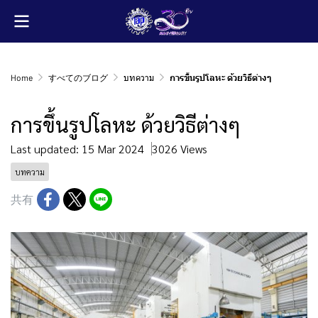
Home
すべてのブログ
บทความ
การขึ้นรูปโลหะ ด้วยวิธีต่างๆ
การขึ้นรูปโลหะ ด้วยวิธีต่างๆ
Last updated: 15 Mar 2024
3026 Views
บทความ
共有