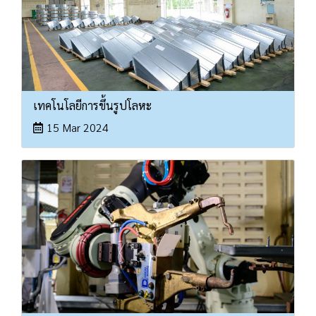
เทคโนโลยีการขึ้นรูปโลหะ
15 Mar 2024