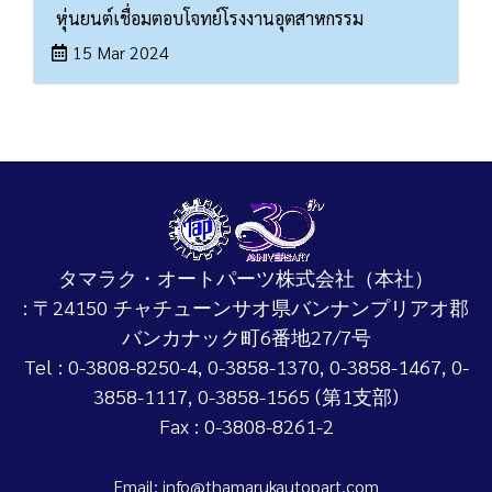
หุ่นยนต์เชื่อมตอบโจทย์โรงงานอุตสาหกรรม
15 Mar 2024
タマラク・オートパーツ株式会社（本社）
: 〒24150 チャチューンサオ県バンナンプリアオ郡
バンカナック町6番地27/7号
Tel : 0-3808-8250-4, 0-3858-1370, 0-3858-1467, 0-
3858-1117, 0-3858-1565 (第1支部)
Fax : 0-3808-8261-2
Email: info@thamarukautopart.com