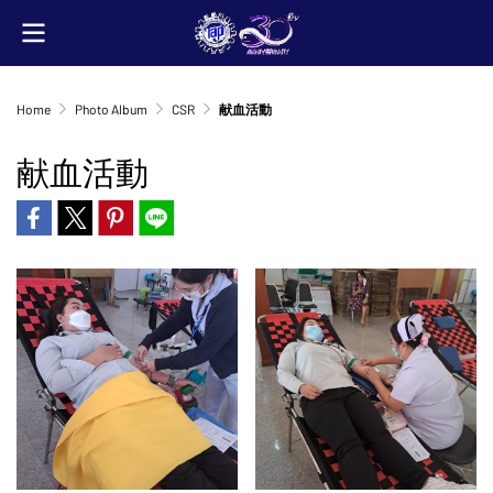
Home
Photo Album
CSR
献血活動
献血活動