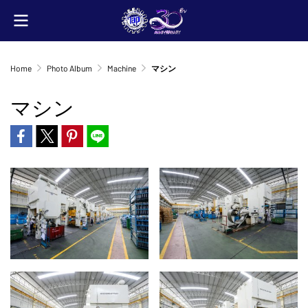
Home
Photo Album
Machine
マシン
マシン