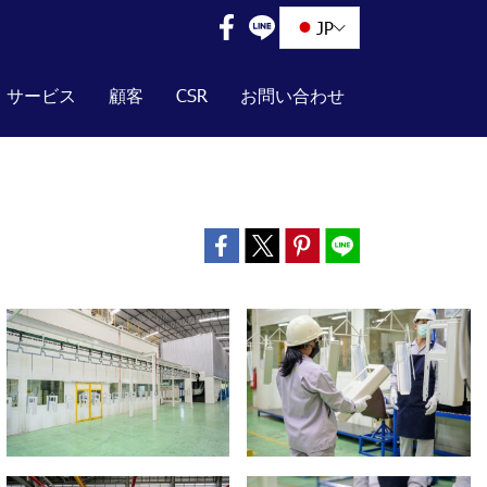
JP
サービス
顧客
CSR
お問い合わせ