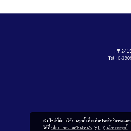
: 〒2
Tel : 0-38
เว็บไซต์นี้มีการใช้งานคุกกี้ เพื่อเพิ่มประสิทธิภาพ
ได้ที่
นโยบายความเป็นส่วนตัว
そして
นโยบายคุกกี้