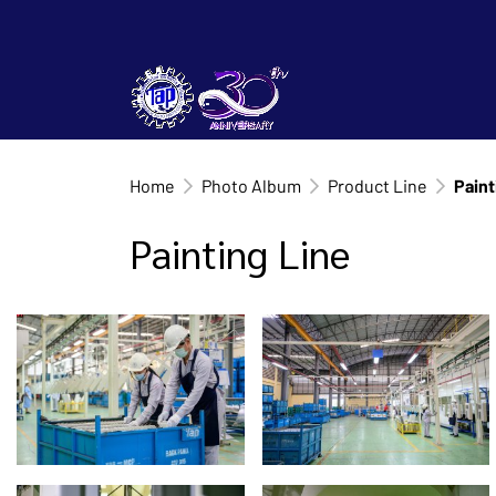
Home
Photo Album
Product Line
Paint
Painting Line