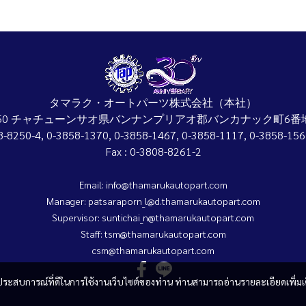
タマラク・オートパーツ株式会社（本社）
4150 チャチューンサオ県バンナンプリアオ郡バンカナック町6番地
08-8250-4, 0-3858-1370, 0-3858-1467, 0-3858-1117, 0-3858-
Fax : 0-3808-8261-2
Email: info@thamarukautopart.com
Manager: patsaraporn_l@d.thamarukautopart.com
Supervisor: suntichai_n@thamarukautopart.com
Staff: tsm@thamarukautopart.com
csm@thamarukautopart.com
และประสบการณ์ที่ดีในการใช้งานเว็บไซต์ของท่าน ท่านสามารถอ่านรายละเอียดเพิ่มเ