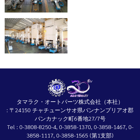
タマラク・オートパーツ株式会社（本社）
: 〒24150 チャチューンサオ県バンナンプリアオ郡
バンカナック町6番地27/7号
Tel : 0-3808-8250-4, 0-3858-1370, 0-3858-1467, 0-
3858-1117, 0-3858-1565 (第1支部)